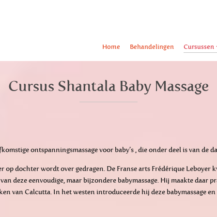
Home
Behandelingen
Cursussen
Cursus Shantala Baby Massage
fkomstige ontspanningsmassage voor baby’s , die onder deel is van de da
r op dochter wordt over gedragen. De Franse arts Frédérique Leboyer k
 van deze eenvoudige, maar bijzondere babymassage. Hij maakte daar pr
ken van Calcutta. In het westen introduceerde hij deze babymassage en 