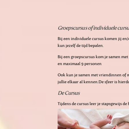
Groepscursus of individuele curs
Bij een individuele cursus komen jij en/
kun jezelf de tijd bepalen.
Bij een groepscursus kom je samen met 
en maximaal 9 personen
Ook kun je samen met vriendinnen of mo
jullie elkaar al kennen.De sfeer is hier
De Cursus
Tijdens de cursus leer je stapsgewijs de